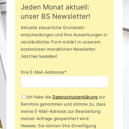
Jeden Monat aktuell:
unser BS Newsletter!
Aktuelle steuerliche Grundsatz­
entscheidungen und Ihre Auswirkungen in
verständlicher Form erklärt in unserem
kostenlosen monatlichen Newsletter.
Jetzt hier bestellen!
Ihre E-Mail-Addresse*
Ich habe die
Datenschutzerklärung
zur
Kenntnis genommen und stimme zu, dass
meine E-Mail-Adresse zur Bearbeitung
meiner Anfrage gespeichert wird.
Sie können Ihre Einwilligung
Hinweis: