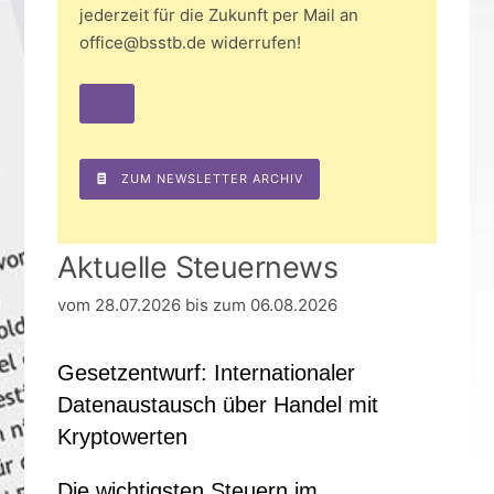
jederzeit für die Zukunft per Mail an
office@bsstb.de widerrufen!
ZUM NEWSLETTER ARCHIV
Aktuelle Steuernews
vom 28.07.2026 bis zum 06.08.2026